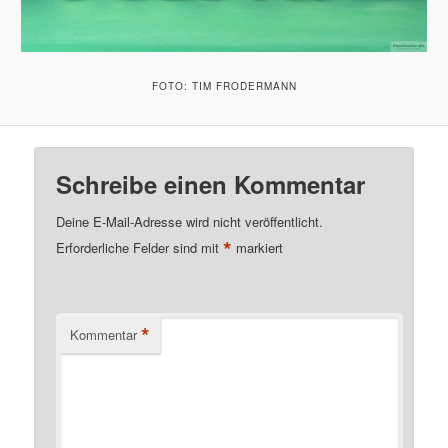
FOTO: TIM FRODERMANN
Schreibe einen Kommentar
Deine E-Mail-Adresse wird nicht veröffentlicht.
*
Erforderliche Felder sind mit
markiert
*
Kommentar