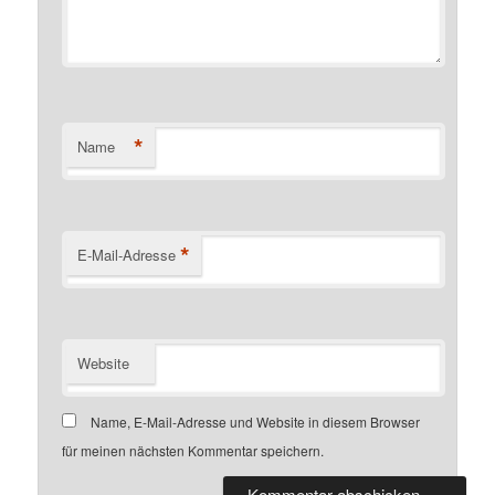
*
Name
*
E-Mail-Adresse
Website
Name, E-Mail-Adresse und Website in diesem Browser
für meinen nächsten Kommentar speichern.