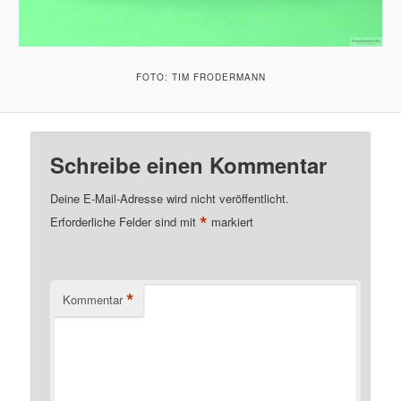
FOTO: TIM FRODERMANN
Schreibe einen Kommentar
Deine E-Mail-Adresse wird nicht veröffentlicht.
*
Erforderliche Felder sind mit
markiert
*
Kommentar