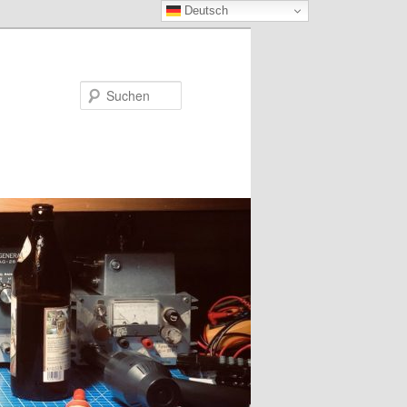
Deutsch
Suchen