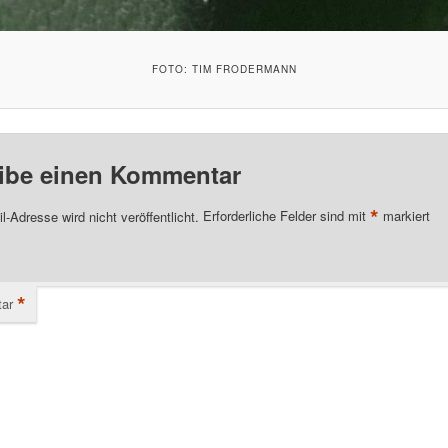
FOTO: TIM FRODERMANN
ibe einen Kommentar
*
l-Adresse wird nicht veröffentlicht.
Erforderliche Felder sind mit
markiert
*
ar