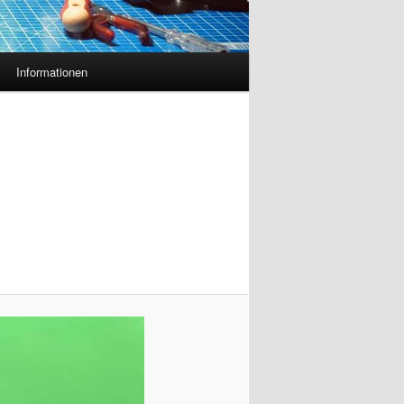
Informationen