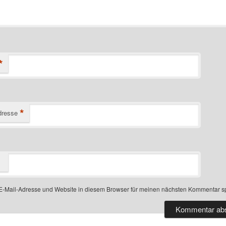
*
*
dresse
-Mail-Adresse und Website in diesem Browser für meinen nächsten Kommentar s