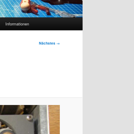
Informationen
Nächstes →