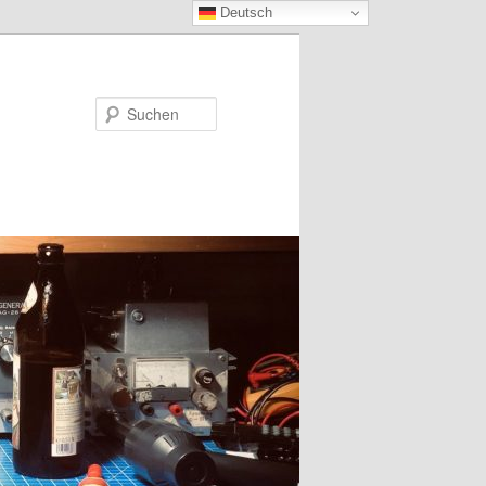
Deutsch
Suchen