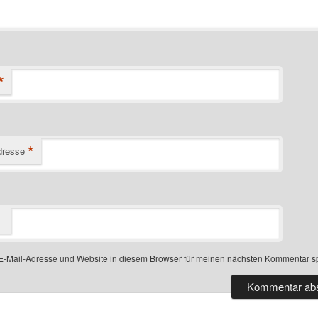
*
*
dresse
-Mail-Adresse und Website in diesem Browser für meinen nächsten Kommentar s