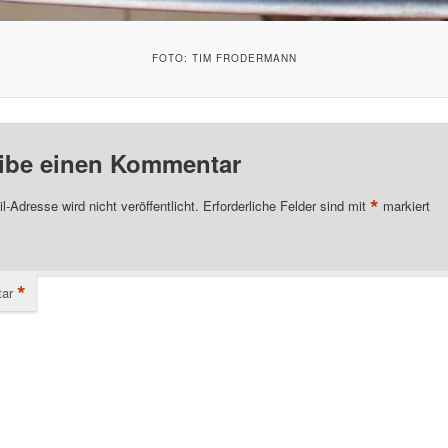
FOTO: TIM FRODERMANN
ibe einen Kommentar
*
l-Adresse wird nicht veröffentlicht.
Erforderliche Felder sind mit
markiert
*
ar