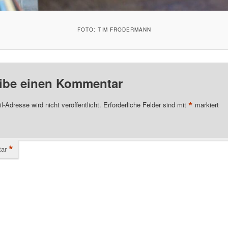
FOTO: TIM FRODERMANN
ibe einen Kommentar
*
l-Adresse wird nicht veröffentlicht.
Erforderliche Felder sind mit
markiert
*
ar