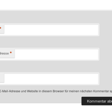
*
*
dresse
-Mail-Adresse und Website in diesem Browser für meinen nächsten Kommentar s