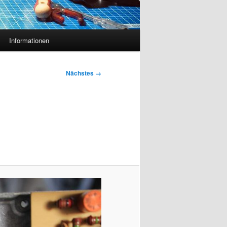
Informationen
Nächstes →