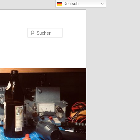
Deutsch
Suchen