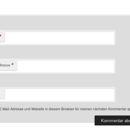
*
*
dresse
-Mail-Adresse und Website in diesem Browser für meinen nächsten Kommentar s