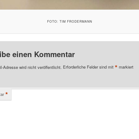
FOTO: TIM FRODERMANN
ibe einen Kommentar
*
l-Adresse wird nicht veröffentlicht.
Erforderliche Felder sind mit
markiert
*
ar