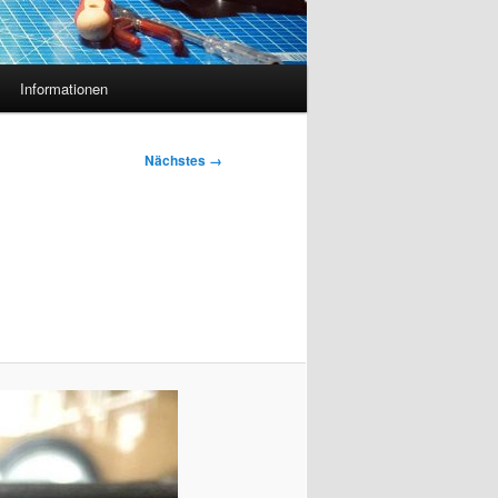
Informationen
Nächstes →