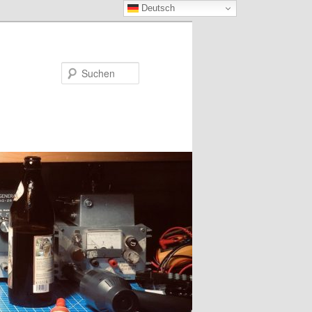
Deutsch
Suchen