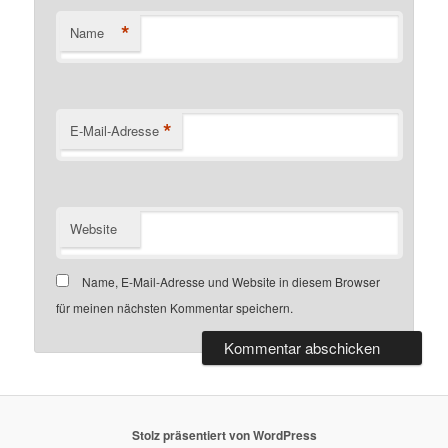
*
Name
*
E-Mail-Adresse
Website
Name, E-Mail-Adresse und Website in diesem Browser
für meinen nächsten Kommentar speichern.
Stolz präsentiert von WordPress