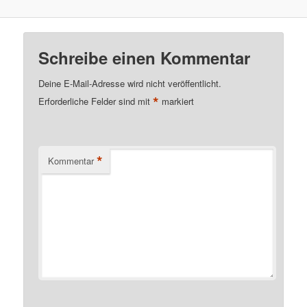
Schreibe einen Kommentar
Deine E-Mail-Adresse wird nicht veröffentlicht.
*
Erforderliche Felder sind mit
markiert
*
Kommentar