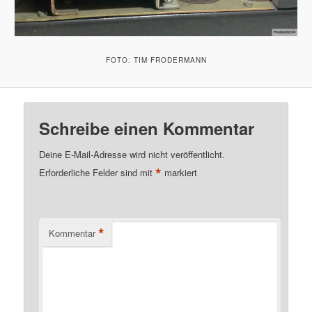
FOTO: TIM FRODERMANN
Schreibe einen Kommentar
Deine E-Mail-Adresse wird nicht veröffentlicht.
*
Erforderliche Felder sind mit
markiert
*
Kommentar