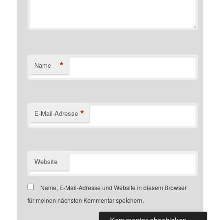
*
Name
*
E-Mail-Adresse
Website
Name, E-Mail-Adresse und Website in diesem Browser
für meinen nächsten Kommentar speichern.