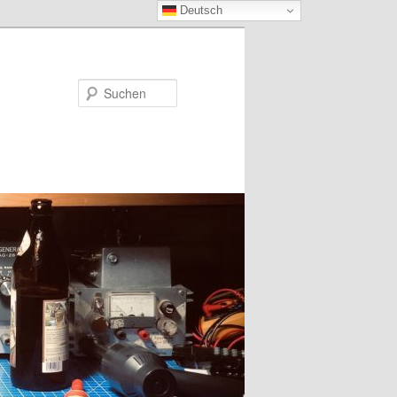
Deutsch
Suchen