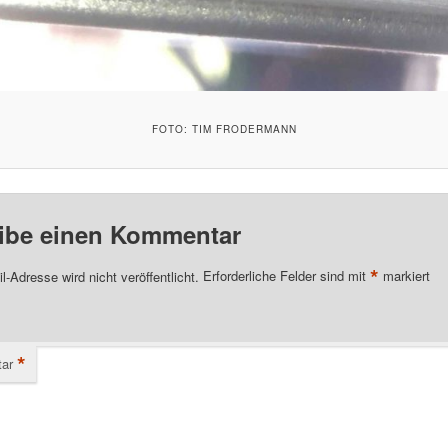
FOTO: TIM FRODERMANN
ibe einen Kommentar
*
l-Adresse wird nicht veröffentlicht.
Erforderliche Felder sind mit
markiert
*
ar