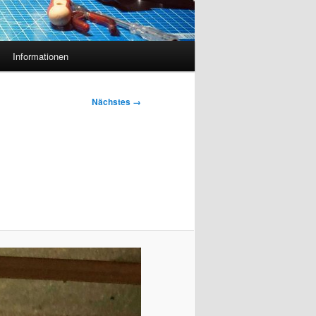
Informationen
Nächstes →