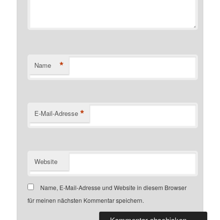
*
Name
*
E-Mail-Adresse
Website
Name, E-Mail-Adresse und Website in diesem Browser
für meinen nächsten Kommentar speichern.