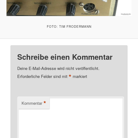
FOTO: TIM FRODERMANN
Schreibe einen Kommentar
Deine E-Mail-Adresse wird nicht veröffentlicht.
*
Erforderliche Felder sind mit
markiert
*
Kommentar