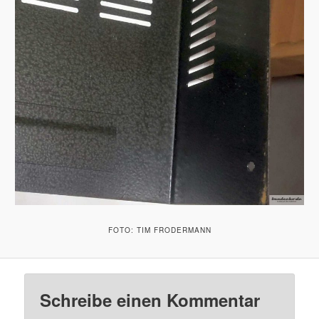
FOTO: TIM FRODERMANN
Schreibe einen Kommentar