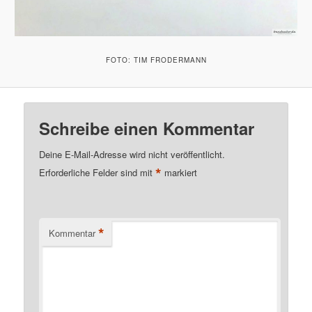
FOTO: TIM FRODERMANN
Schreibe einen Kommentar
Deine E-Mail-Adresse wird nicht veröffentlicht.
*
Erforderliche Felder sind mit
markiert
*
Kommentar