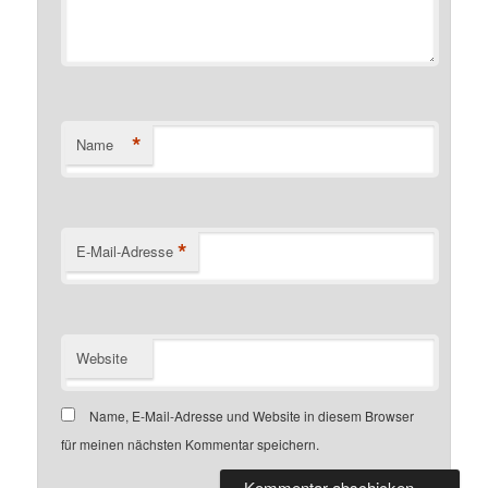
*
Name
*
E-Mail-Adresse
Website
Name, E-Mail-Adresse und Website in diesem Browser
für meinen nächsten Kommentar speichern.