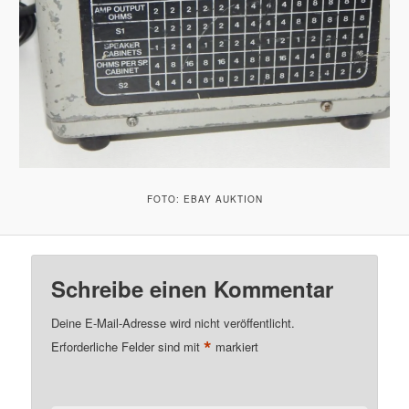
FOTO: EBAY AUKTION
Schreibe einen Kommentar
Deine E-Mail-Adresse wird nicht veröffentlicht.
*
Erforderliche Felder sind mit
markiert