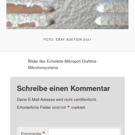
FOTO: EBAY AUKTION 2021
Bilder des Echolette Mikroport Drahtlos-
Mikrofonsystems
Schreibe einen Kommentar
Deine E-Mail-Adresse wird nicht veröffentlicht.
*
Erforderliche Felder sind mit
markiert
*
Kommentar