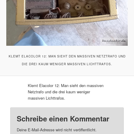
KLEMT ELACOLOR 12: MAN SIEHT DEN MASSIVEN NETZTRAFO UND
DIE DREI KAUM WENIGER MASSIVEN LICHTTRAFOS.
Klemt Elacolor 12: Man sieht den massiven
Netztrafo und die drei kaum weniger
massiven Lichttrafos.
Schreibe einen Kommentar
Deine E-Mail-Adresse wird nicht veröffentlicht.