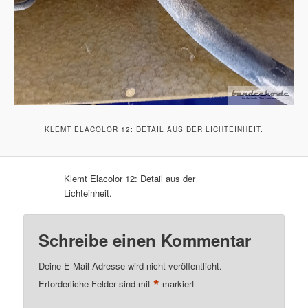
KLEMT ELACOLOR 12: DETAIL AUS DER LICHTEINHEIT.
Klemt Elacolor 12: Detail aus der
Lichteinheit.
Schreibe einen Kommentar
Deine E-Mail-Adresse wird nicht veröffentlicht.
*
Erforderliche Felder sind mit
markiert