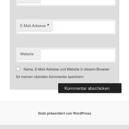
*
E-Mail-Adresse
Website
Name, E-Mail-Adresse und Website in diesem Browser
für meinen nächsten Kommentar speichern.
Stolz präsentiert von WordPress