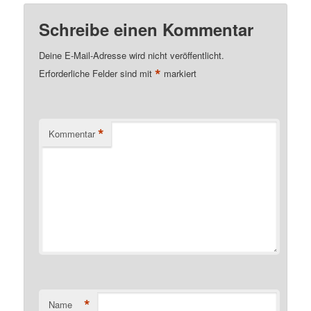
Schreibe einen Kommentar
Deine E-Mail-Adresse wird nicht veröffentlicht.
*
Erforderliche Felder sind mit
markiert
*
Kommentar
*
Name