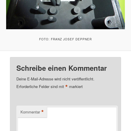
FOTO: FRANZ JOSEF DEPPNER
Schreibe einen Kommentar
Deine E-Mail-Adresse wird nicht veröffentlicht.
*
Erforderliche Felder sind mit
markiert
*
Kommentar