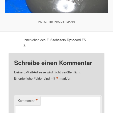
FOTO: TIM FRODERMANN
Innenleben des Fußschalters Dynacord FS-
2.
Schreibe einen Kommentar
Deine E-Mail-Adresse wird nicht veröffentlicht.
*
Erforderliche Felder sind mit
markiert
*
Kommentar