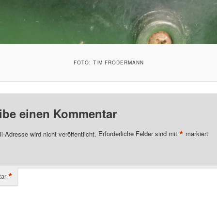
FOTO: TIM FRODERMANN
ibe einen Kommentar
*
l-Adresse wird nicht veröffentlicht.
Erforderliche Felder sind mit
markiert
*
ar