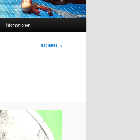
Informationen
Nächstes →