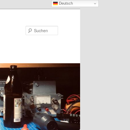
Deutsch
Suchen