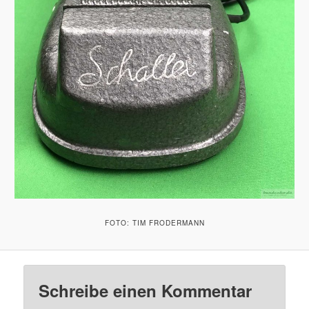
FOTO: TIM FRODERMANN
Schreibe einen Kommentar