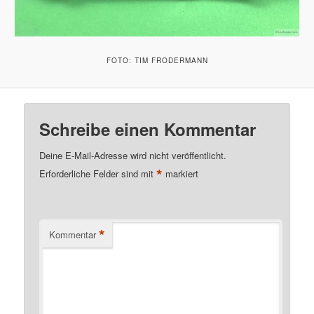
FOTO: TIM FRODERMANN
Schreibe einen Kommentar
Deine E-Mail-Adresse wird nicht veröffentlicht.
*
Erforderliche Felder sind mit
markiert
*
Kommentar