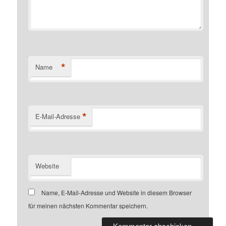
*
Name
*
E-Mail-Adresse
Website
Name, E-Mail-Adresse und Website in diesem Browser
für meinen nächsten Kommentar speichern.