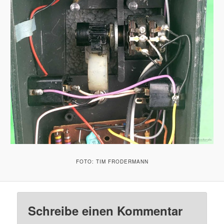
FOTO: TIM FRODERMANN
Schreibe einen Kommentar