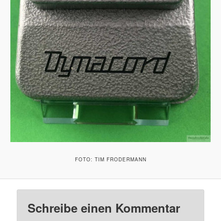
FOTO: TIM FRODERMANN
Schreibe einen Kommentar