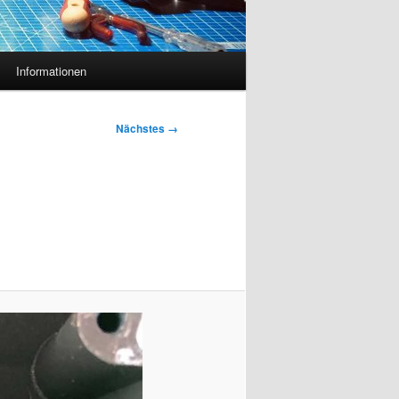
Informationen
Nächstes →