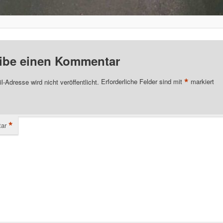
ibe einen Kommentar
*
l-Adresse wird nicht veröffentlicht.
Erforderliche Felder sind mit
markiert
*
ar