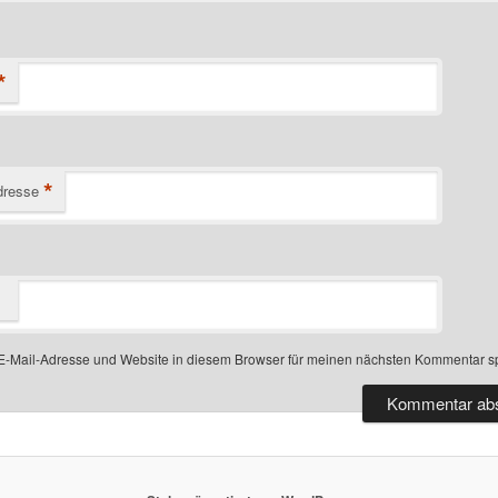
*
*
dresse
-Mail-Adresse und Website in diesem Browser für meinen nächsten Kommentar s