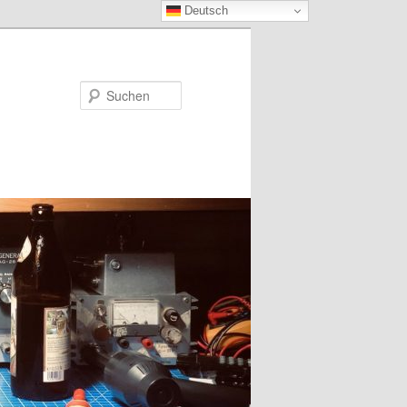
Deutsch
Suchen