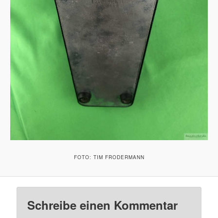
FOTO: TIM FRODERMANN
Schreibe einen Kommentar