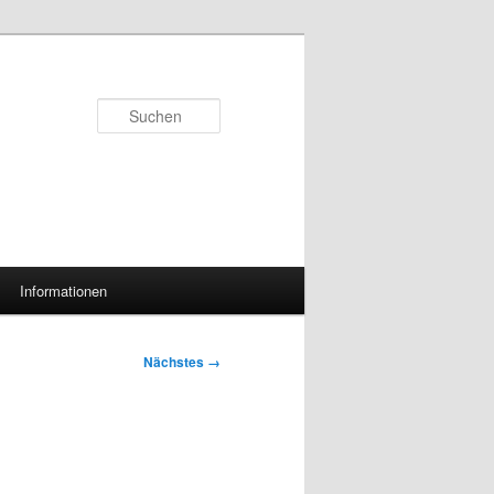
Suchen
Informationen
Nächstes →