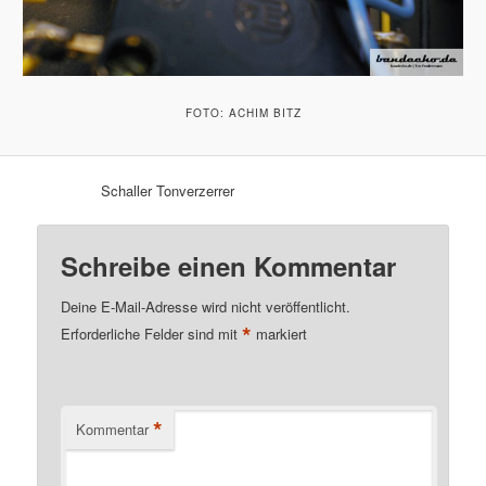
FOTO: ACHIM BITZ
Schaller Tonverzerrer
Schreibe einen Kommentar
Deine E-Mail-Adresse wird nicht veröffentlicht.
*
Erforderliche Felder sind mit
markiert
*
Kommentar