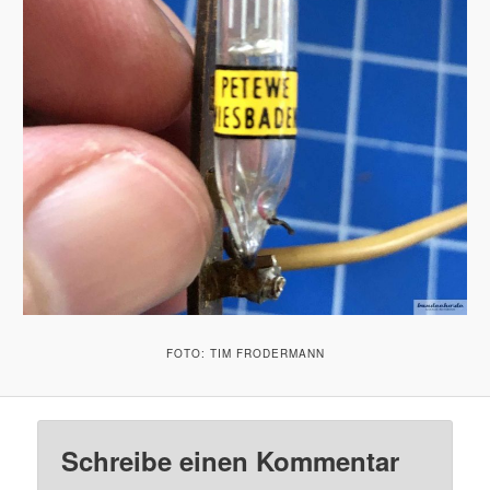
FOTO: TIM FRODERMANN
Schreibe einen Kommentar