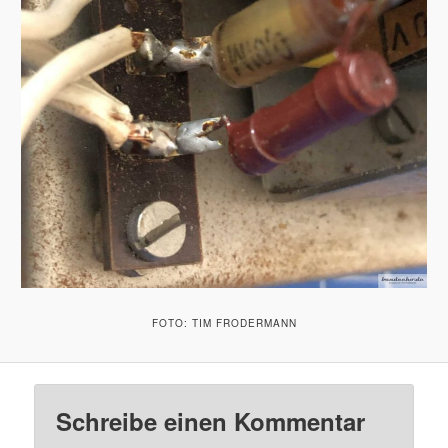
FOTO: TIM FRODERMANN
Schreibe einen Kommentar