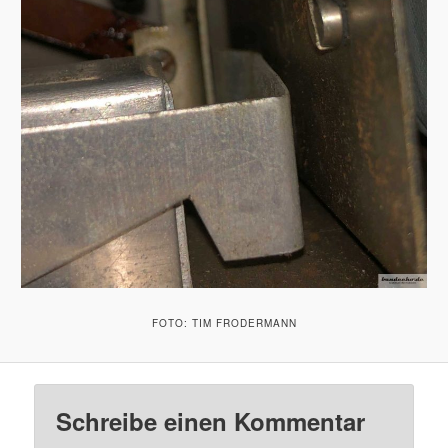
FOTO: TIM FRODERMANN
Schreibe einen Kommentar