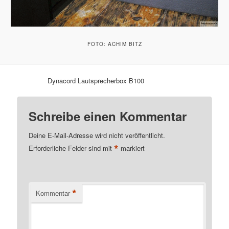
FOTO: ACHIM BITZ
Dynacord Lautsprecherbox B100
Schreibe einen Kommentar
Deine E-Mail-Adresse wird nicht veröffentlicht.
*
Erforderliche Felder sind mit
markiert
*
Kommentar