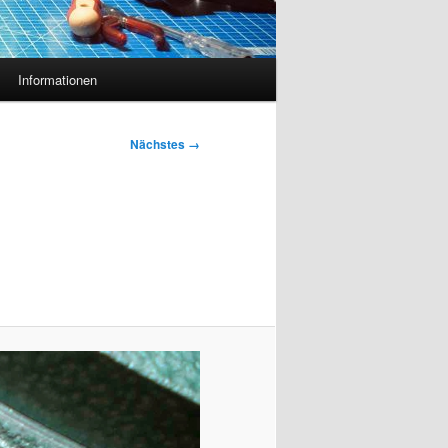
Informationen
Nächstes →