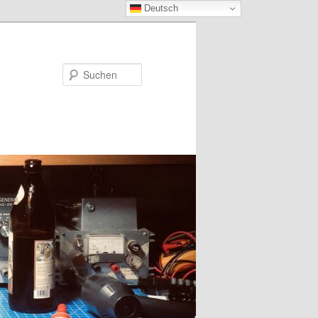
Deutsch
Suchen