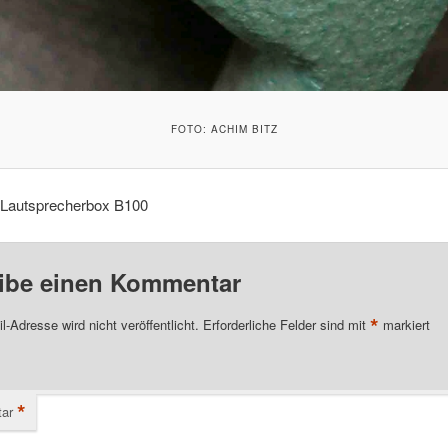
FOTO: ACHIM BITZ
Lautsprecherbox B100
ibe einen Kommentar
*
l-Adresse wird nicht veröffentlicht.
Erforderliche Felder sind mit
markiert
*
ar