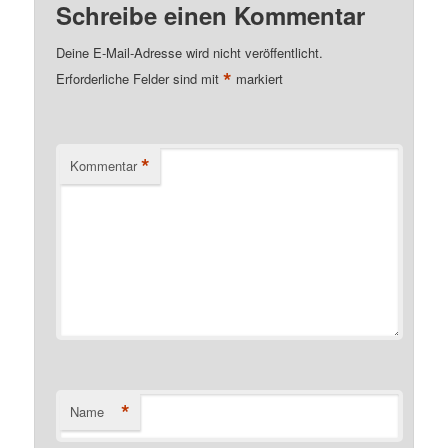
Schreibe einen Kommentar
Deine E-Mail-Adresse wird nicht veröffentlicht.
*
Erforderliche Felder sind mit
markiert
*
Kommentar
*
Name