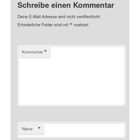
Schreibe einen Kommentar
Deine E-Mail-Adresse wird nicht veröffentlicht.
*
Erforderliche Felder sind mit
markiert
*
Kommentar
*
Name