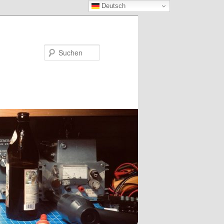
Deutsch
Suchen