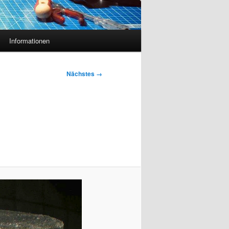
Informationen
Nächstes →