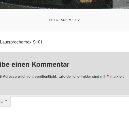
FOTO: ACHIM BITZ
Lautsprecherbox S101
ibe einen Kommentar
*
l-Adresse wird nicht veröffentlicht.
Erforderliche Felder sind mit
markiert
*
ar