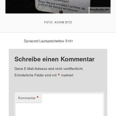
FOTO: ACHIM BITZ
Dynacord Lautsprecherbox S101
Schreibe einen Kommentar
Deine E-Mail-Adresse wird nicht veröffentlicht.
*
Erforderliche Felder sind mit
markiert
*
Kommentar