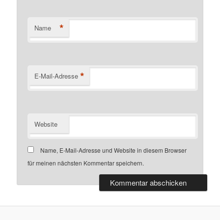
*
Name
*
E-Mail-Adresse
Website
Name, E-Mail-Adresse und Website in diesem Browser
für meinen nächsten Kommentar speichern.