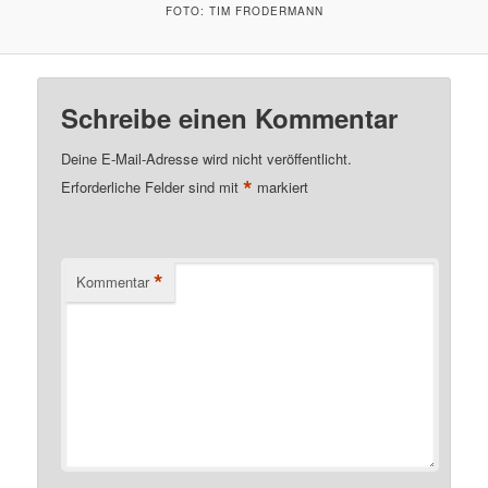
FOTO: TIM FRODERMANN
Schreibe einen Kommentar
Deine E-Mail-Adresse wird nicht veröffentlicht.
*
Erforderliche Felder sind mit
markiert
*
Kommentar