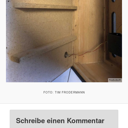
FOTO: TIM FRODERMANN
Schreibe einen Kommentar