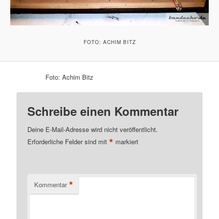
FOTO: ACHIM BITZ
Foto: Achim Bitz
Schreibe einen Kommentar
Deine E-Mail-Adresse wird nicht veröffentlicht.
*
Erforderliche Felder sind mit
markiert
*
Kommentar