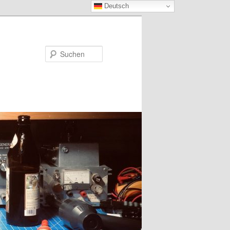
Deutsch
Suchen