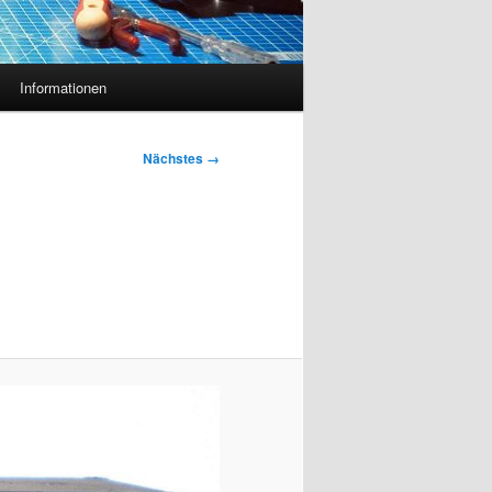
Informationen
Nächstes →