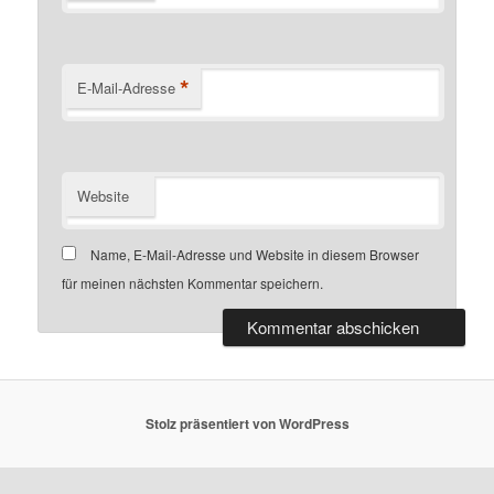
*
E-Mail-Adresse
Website
Name, E-Mail-Adresse und Website in diesem Browser
für meinen nächsten Kommentar speichern.
Stolz präsentiert von WordPress