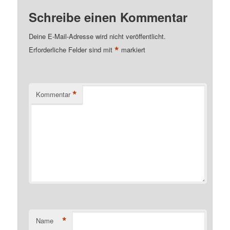
Schreibe einen Kommentar
Deine E-Mail-Adresse wird nicht veröffentlicht.
*
Erforderliche Felder sind mit
markiert
*
Kommentar
*
Name