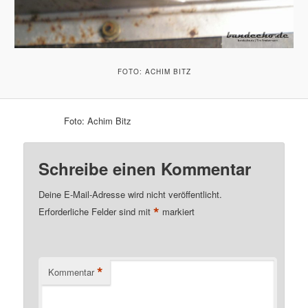
FOTO: ACHIM BITZ
Foto: Achim Bitz
Schreibe einen Kommentar
Deine E-Mail-Adresse wird nicht veröffentlicht.
*
Erforderliche Felder sind mit
markiert
*
Kommentar