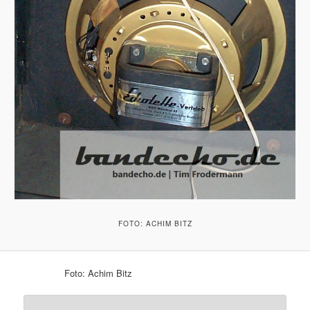
FOTO: ACHIM BITZ
Foto: Achim Bitz