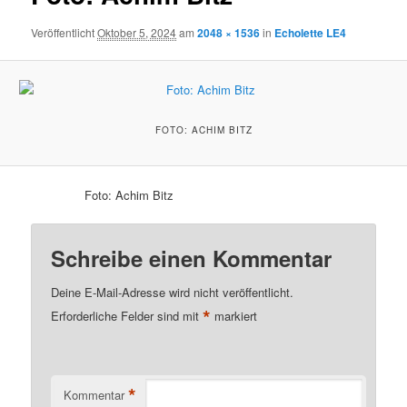
Veröffentlicht
Oktober 5, 2024
am
2048 × 1536
in
Echolette LE4
FOTO: ACHIM BITZ
Foto: Achim Bitz
Schreibe einen Kommentar
Deine E-Mail-Adresse wird nicht veröffentlicht.
*
Erforderliche Felder sind mit
markiert
*
Kommentar