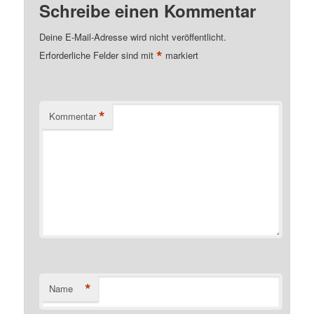
Schreibe einen Kommentar
Deine E-Mail-Adresse wird nicht veröffentlicht.
*
Erforderliche Felder sind mit
markiert
*
Kommentar
*
Name