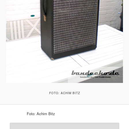
FOTO: ACHIM BITZ
Foto: Achim Bitz