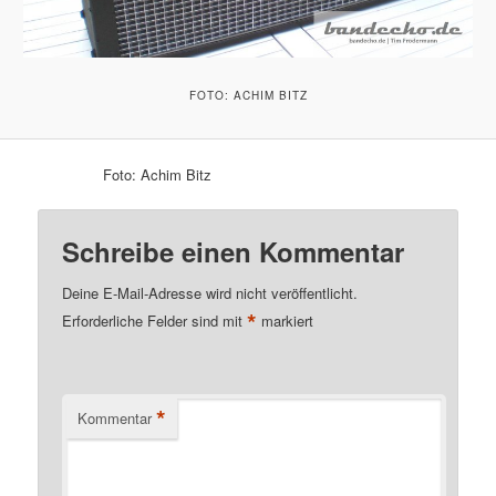
FOTO: ACHIM BITZ
Foto: Achim Bitz
Schreibe einen Kommentar
Deine E-Mail-Adresse wird nicht veröffentlicht.
*
Erforderliche Felder sind mit
markiert
*
Kommentar