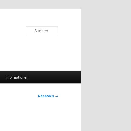
Suchen
Informationen
Nächstes →