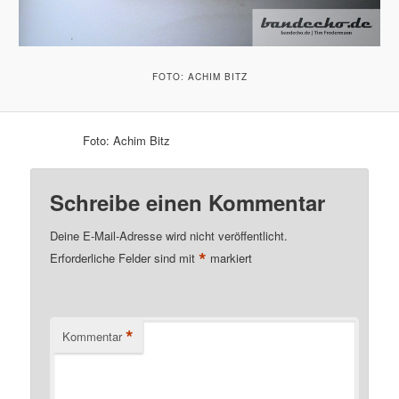
FOTO: ACHIM BITZ
Foto: Achim Bitz
Schreibe einen Kommentar
Deine E-Mail-Adresse wird nicht veröffentlicht.
*
Erforderliche Felder sind mit
markiert
*
Kommentar