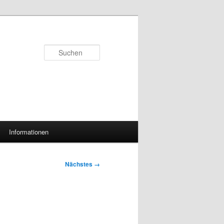
Suchen
Informationen
Nächstes →